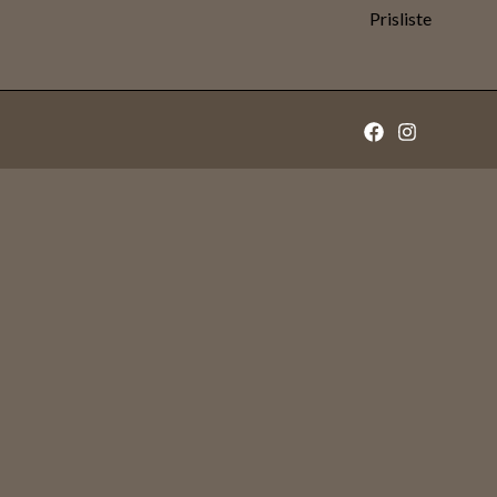
Prisliste