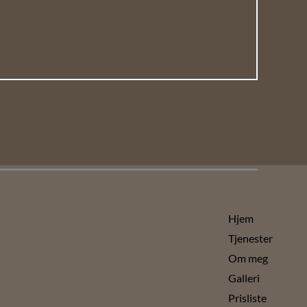
Hjem
Tjenester
Om meg
Galleri
Prisliste