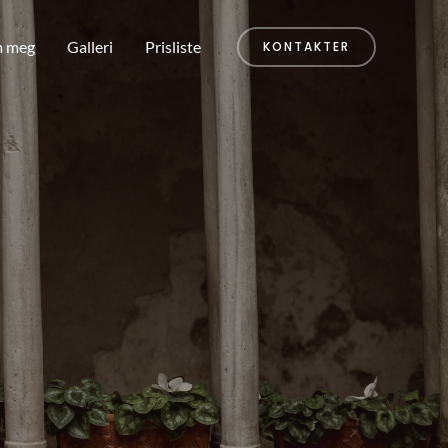
 meg
Galleri
Prisliste
KONTAKTER